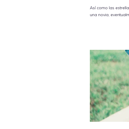
Así como las estrella
una novia, eventual