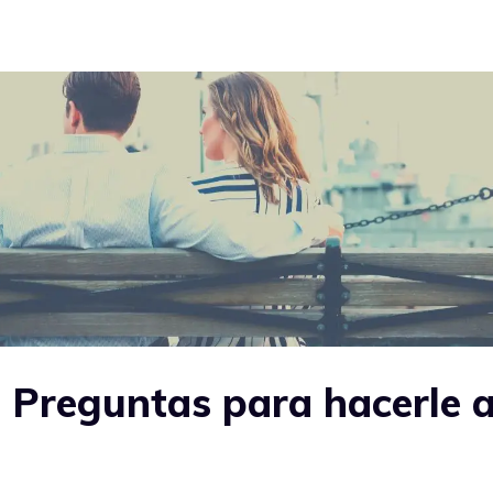
e Preguntas para hacerle a