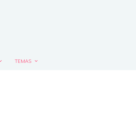
TEMAS