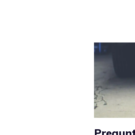
Pregunt