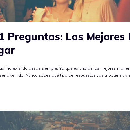
1 Preguntas: Las Mejores 
gar
tas” ha existido desde siempre. Ya que es una de las mejores mane
ser divertido. Nunca sabes qué tipo de respuestas vas a obtener, y