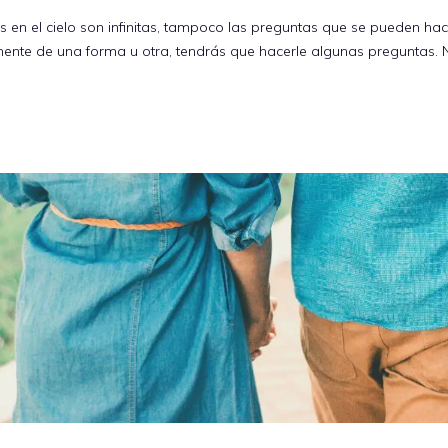
s en el cielo son infinitas, tampoco las preguntas que se pueden hacer
mente de una forma u otra, tendrás que hacerle algunas preguntas. 