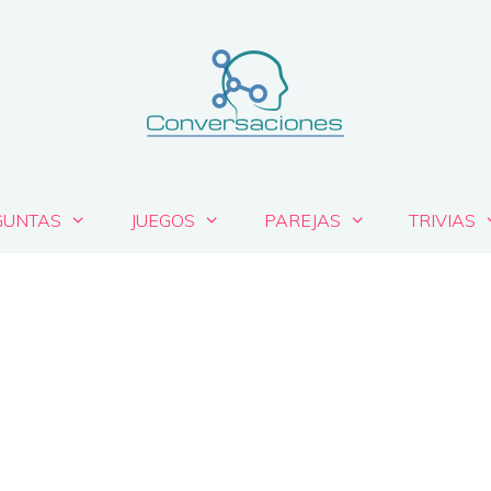
GUNTAS
JUEGOS
PAREJAS
TRIVIAS