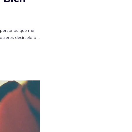
s personas que me
quieres decírselo a …